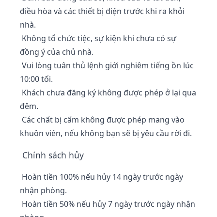
điều hòa và các thiết bị điện trước khi ra khỏi
nhà.
Không tổ chức tiệc, sự kiện khi chưa có sự
đồng ý của chủ nhà.
Vui lòng tuân thủ lệnh giới nghiêm tiếng ồn lúc
10:00 tối.
Khách chưa đăng ký không được phép ở lại qua
đêm.
Các chất bị cấm không được phép mang vào
khuôn viên, nếu không bạn sẽ bị yêu cầu rời đi.
Chính sách hủy
Hoàn tiền 100% nếu hủy 14 ngày trước ngày
nhận phòng.
Hoàn tiền 50% nếu hủy 7 ngày trước ngày nhận