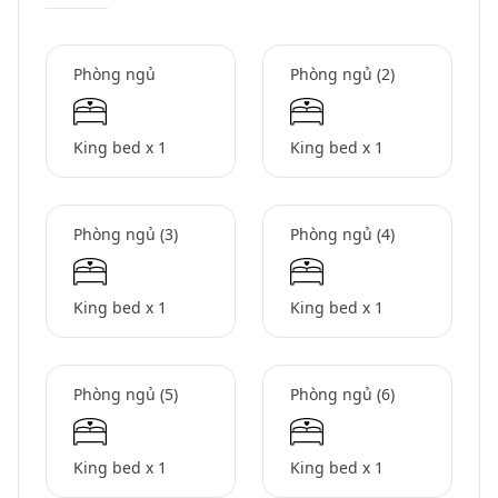
Phòng ngủ
Phòng ngủ (2)
King bed x 1
King bed x 1
Phòng ngủ (3)
Phòng ngủ (4)
King bed x 1
King bed x 1
Phòng ngủ (5)
Phòng ngủ (6)
King bed x 1
King bed x 1