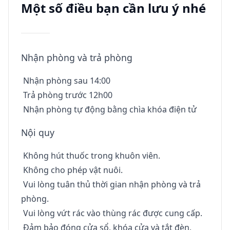
Một số điều bạn cần lưu ý nhé
Nhận phòng và trả phòng
Nhận phòng sau 14:00
Trả phòng trước 12h00
Nhận phòng tự động bằng chìa khóa điện tử
Nội quy
Không hút thuốc trong khuôn viên.
Không cho phép vật nuôi.
Vui lòng tuân thủ thời gian nhận phòng và trả
phòng.
Vui lòng vứt rác vào thùng rác được cung cấp.
Đảm bảo đóng cửa sổ, khóa cửa và tắt đèn,