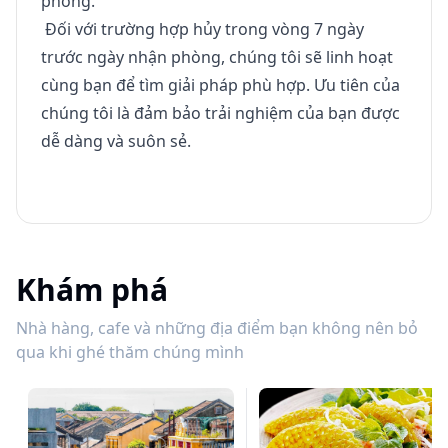
phòng.
Đối với trường hợp hủy trong vòng 7 ngày
trước ngày nhận phòng, chúng tôi sẽ linh hoạt
cùng bạn để tìm giải pháp phù hợp. Ưu tiên của
chúng tôi là đảm bảo trải nghiệm của bạn được
dễ dàng và suôn sẻ.
Khám phá
Nhà hàng, cafe và những địa điểm bạn không nên bỏ
qua khi ghé thăm chúng mình