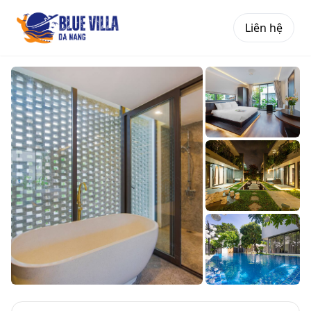
Liên hệ